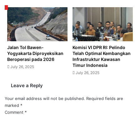
Jalan Tol Bawen-
Komisi VI DPR RI: Pelindo
Yogyakarta Diproyeksikan
Telah Optimal Kembangkan
Beroperasi pada 2026
Infrastruktur Kawasan
Timur Indonesia
July 26, 2025
July 26, 2025
Leave a Reply
Your email address will not be published.
Required fields are
marked
*
Comment
*