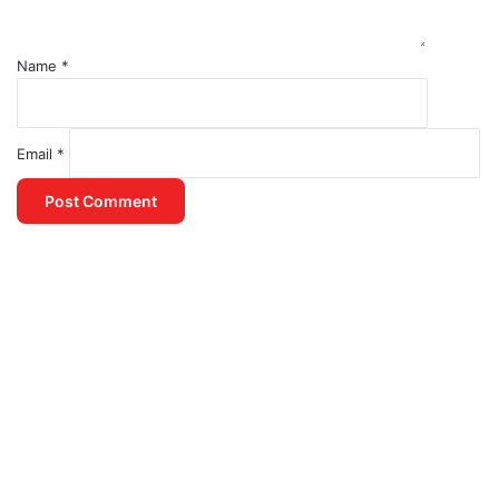
Name
*
Email
*