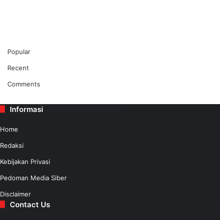
Popular
Recent
Comments
Informasi
Home
Redaksi
Kebijakan Privasi
Pedoman Media Siber
Disclaimer
Contact Us