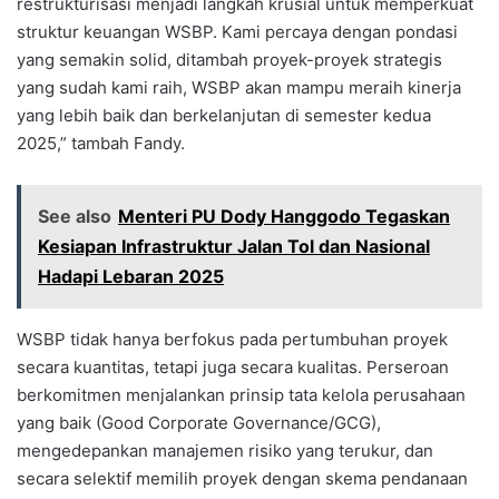
restrukturisasi menjadi langkah krusial untuk memperkuat
struktur keuangan WSBP. Kami percaya dengan pondasi
yang semakin solid, ditambah proyek-proyek strategis
yang sudah kami raih, WSBP akan mampu meraih kinerja
yang lebih baik dan berkelanjutan di semester kedua
2025,” tambah Fandy.
See also
Menteri PU Dody Hanggodo Tegaskan
Kesiapan Infrastruktur Jalan Tol dan Nasional
Hadapi Lebaran 2025
WSBP tidak hanya berfokus pada pertumbuhan proyek
secara kuantitas, tetapi juga secara kualitas. Perseroan
berkomitmen menjalankan prinsip tata kelola perusahaan
yang baik (Good Corporate Governance/GCG),
mengedepankan manajemen risiko yang terukur, dan
secara selektif memilih proyek dengan skema pendanaan