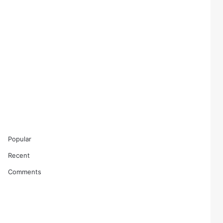
Popular
Recent
Comments