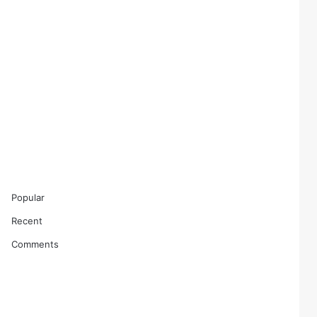
Popular
Recent
Comments