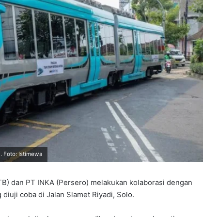
 Foto: Istimewa
ITB) dan PT INKA (Persero) melakukan kolaborasi dengan
iuji coba di Jalan Slamet Riyadi, Solo.