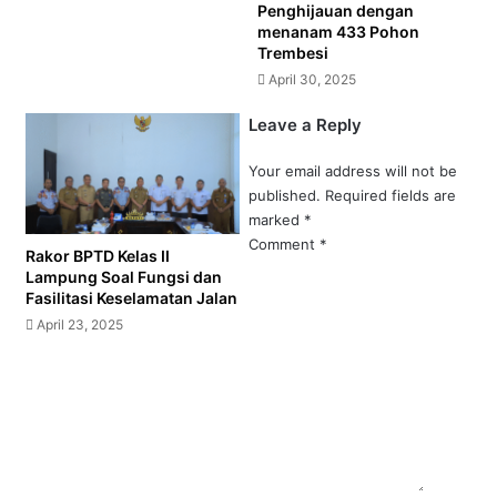
Penghijauan dengan
menanam 433 Pohon
Trembesi
April 30, 2025
Leave a Reply
Your email address will not be
published.
Required fields are
marked
*
Comment
*
Rakor BPTD Kelas II
Lampung Soal Fungsi dan
Fasilitasi Keselamatan Jalan
April 23, 2025