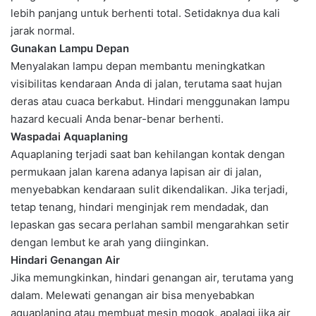
lebih panjang untuk berhenti total. Setidaknya dua kali
jarak normal.
Gunakan Lampu Depan
Menyalakan lampu depan membantu meningkatkan
visibilitas kendaraan Anda di jalan, terutama saat hujan
deras atau cuaca berkabut. Hindari menggunakan lampu
hazard kecuali Anda benar-benar berhenti.
Waspadai Aquaplaning
Aquaplaning terjadi saat ban kehilangan kontak dengan
permukaan jalan karena adanya lapisan air di jalan,
menyebabkan kendaraan sulit dikendalikan. Jika terjadi,
tetap tenang, hindari menginjak rem mendadak, dan
lepaskan gas secara perlahan sambil mengarahkan setir
dengan lembut ke arah yang diinginkan.
Hindari Genangan Air
Jika memungkinkan, hindari genangan air, terutama yang
dalam. Melewati genangan air bisa menyebabkan
aquaplaning atau membuat mesin mogok, apalagi jika air