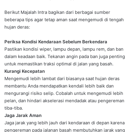
Berikut Majalah Intra bagikan dari berbagai sumber
beberapa tips agar tetap aman saat mengemudi di tengah
hujan deras:
Periksa Kondisi Kendaraan Sebelum Berkendara
Pastikan kondisi wiper, lampu depan, lampu rem, dan ban
dalam keadaan baik. Tekanan angin pada ban juga penting
untuk memastikan traksi optimal di jalan yang basah.
Kurangi Kecepatan
Mengemudi lebih lambat dari biasanya saat hujan deras
membantu Anda mendapatkan kendali lebih baik dan
mengurangi risiko selip. Cobalah untuk mengemudi lebih
pelan, dan hindari akselerasi mendadak atau pengereman
tiba-tiba.
Jaga Jarak Aman
Jaga jarak yang lebih jauh dari kendaraan di depan karena
pengereman pada jalanan basah membutuhkan jarak yang