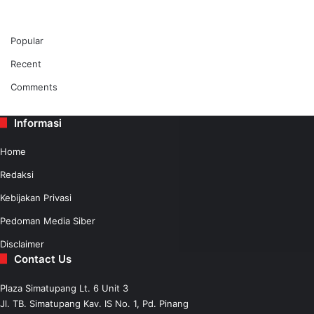
Popular
Recent
Comments
Informasi
Home
Redaksi
Kebijakan Privasi
Pedoman Media Siber
Disclaimer
Contact Us
Plaza Simatupang Lt. 6 Unit 3
Jl. TB. Simatupang Kav. IS No. 1, Pd. Pinang