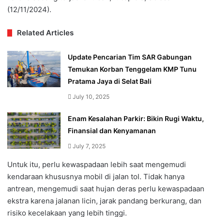
(12/11/2024).
Related Articles
Update Pencarian Tim SAR Gabungan
Temukan Korban Tenggelam KMP Tunu
Pratama Jaya di Selat Bali
July 10, 2025
Enam Kesalahan Parkir: Bikin Rugi Waktu,
Finansial dan Kenyamanan
July 7, 2025
Untuk itu, perlu kewaspadaan lebih saat mengemudi
kendaraan khususnya mobil di jalan tol. Tidak hanya
antrean, mengemudi saat hujan deras perlu kewaspadaan
ekstra karena jalanan licin, jarak pandang berkurang, dan
risiko kecelakaan yang lebih tinggi.