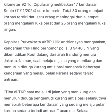
kilometer 92 Tol Cipularang melibatkan 17 kendaraan,
Senin (11/11/2024) sore kemarin. Total 30 orang menjadi
korban terdiri dari satu orang meninggal dunia, empat
orang mengalami luka berat dan 25 orang mengalami luka
ringan.
Kapolres Purwakarta AKBP Lilik Andriansyah mengatakan,
kendaraan truk Hino bernomor polisi B 9440 JIN yang
dikemudikan Rouf datang dari arah Bandung menuju
Jakarta. Namun, saat melaju di jalan yang menikung dan
menurun diduga kurang antisipasi menabrak beberapa
kendaraan yang melaju pelan karena sedang terjadi
antrean.
“Tiba di TKP saat melaju di jalan yang menikung dan
menurun diduga pengemudi kurang antisipasi selanjutnya
menabrak beberapa kendaraan yang sedang melaju pelan
karena sedang terjadi antrean,” ucap dia, Selasa