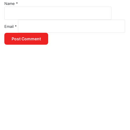
Name
*
Email
*