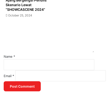
Ajang Bergengsi Penulis
Skenario Lewat
“SHOWCASCENE 2024”
October 25, 2024
Name
*
Email
*