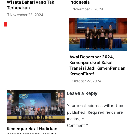
Wisata Bahari yang Tak
Indonesia
Terlupakan
November 7, 2024
November 23, 2024
Awal Desember 2024,
Kemenparekraf Bakal
Transisi Jadi KemenPar dan
KemenEkraf
October 27, 2024
Leave a Reply
Your email address will not be
published.
Required fields are
marked
*
Comment
*
Kemenparekraf Hadirkan