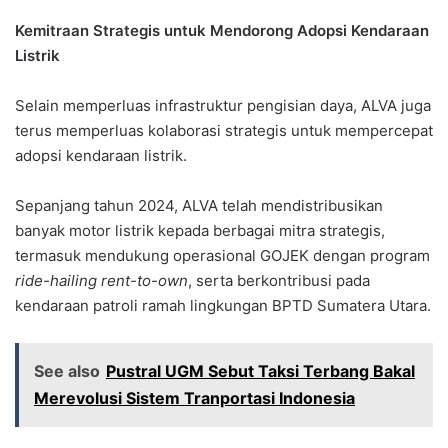
Kemitraan Strategis untuk Mendorong Adopsi Kendaraan
Listrik
Selain memperluas infrastruktur pengisian daya, ALVA juga
terus memperluas kolaborasi strategis untuk mempercepat
adopsi kendaraan listrik.
Sepanjang tahun 2024, ALVA telah mendistribusikan
banyak motor listrik kepada berbagai mitra strategis,
termasuk mendukung operasional GOJEK dengan program
ride-hailing rent-to-own
, serta berkontribusi pada
kendaraan patroli ramah lingkungan BPTD Sumatera Utara.
See also
Pustral UGM Sebut Taksi Terbang Bakal
Merevolusi Sistem Tranportasi Indonesia