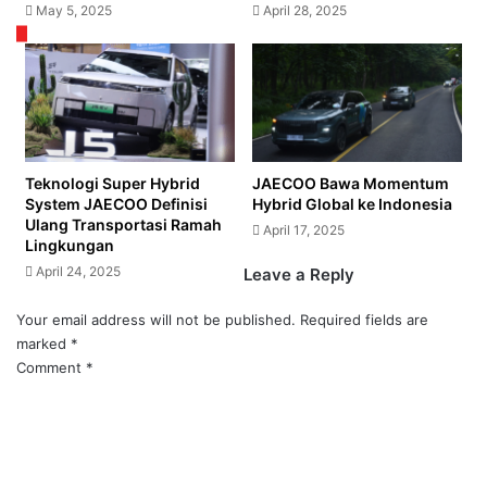
May 5, 2025
April 28, 2025
Teknologi Super Hybrid
JAECOO Bawa Momentum
System JAECOO Definisi
Hybrid Global ke Indonesia
Ulang Transportasi Ramah
April 17, 2025
Lingkungan
April 24, 2025
Leave a Reply
Your email address will not be published.
Required fields are
marked
*
Comment
*