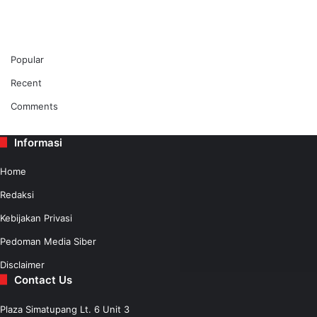
Popular
Recent
Comments
Informasi
Home
Redaksi
Kebijakan Privasi
Pedoman Media Siber
Disclaimer
Contact Us
Plaza Simatupang Lt. 6 Unit 3