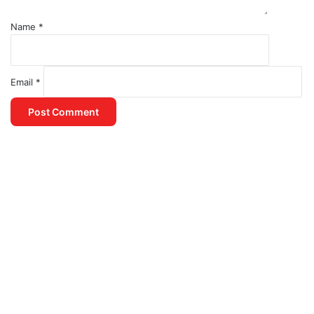
Name
*
Email
*