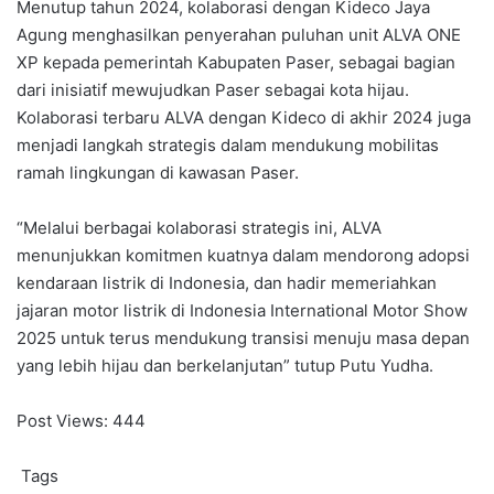
Menutup tahun 2024, kolaborasi dengan Kideco Jaya
Agung menghasilkan penyerahan puluhan unit ALVA ONE
XP kepada pemerintah Kabupaten Paser, sebagai bagian
dari inisiatif mewujudkan Paser sebagai kota hijau.
Kolaborasi terbaru ALVA dengan Kideco di akhir 2024 juga
menjadi langkah strategis dalam mendukung mobilitas
ramah lingkungan di kawasan Paser.
“Melalui berbagai kolaborasi strategis ini, ALVA
menunjukkan komitmen kuatnya dalam mendorong adopsi
kendaraan listrik di Indonesia, dan hadir memeriahkan
jajaran motor listrik di Indonesia International Motor Show
2025 untuk terus mendukung transisi menuju masa depan
yang lebih hijau dan berkelanjutan” tutup Putu Yudha.
Post Views:
444
Tags