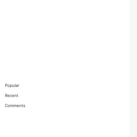
Popular
Recent
Comments