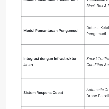
Black Box & 
Deteksi Kele
Modul Pemantauan Pengemudi
Pengemudi
Integrasi dengan Infrastruktur
Smart Traffic
Jalan
Condition Se
Automatic Cr
Sistem Respons Cepat
Drone Patrol