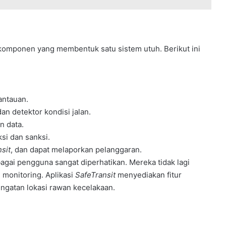
omponen yang membentuk satu sistem utuh. Berikut ini
antauan.
an detektor kondisi jalan.
n data.
si dan sanksi.
sit
, dan dapat melaporkan pelanggaran.
agai pengguna sangat diperhatikan. Mereka tidak lagi
 monitoring. Aplikasi
SafeTransit
menyediakan fitur
ngatan lokasi rawan kecelakaan.