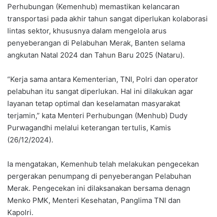
Perhubungan (Kemenhub) memastikan kelancaran
transportasi pada akhir tahun sangat diperlukan kolaborasi
lintas sektor, khususnya dalam mengelola arus
penyeberangan di Pelabuhan Merak, Banten selama
angkutan Natal 2024 dan Tahun Baru 2025 (Nataru).
“Kerja sama antara Kementerian, TNI, Polri dan operator
pelabuhan itu sangat diperlukan. Hal ini dilakukan agar
layanan tetap optimal dan keselamatan masyarakat
terjamin,” kata Menteri Perhubungan (Menhub) Dudy
Purwagandhi melalui keterangan tertulis, Kamis
(26/12/2024).
Ia mengatakan, Kemenhub telah melakukan pengecekan
pergerakan penumpang di penyeberangan Pelabuhan
Merak. Pengecekan ini dilaksanakan bersama denagn
Menko PMK, Menteri Kesehatan, Panglima TNI dan
Kapolri.