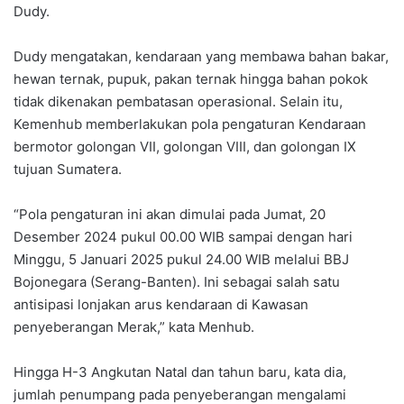
Dudy.
Dudy mengatakan, kendaraan yang membawa bahan bakar,
hewan ternak, pupuk, pakan ternak hingga bahan pokok
tidak dikenakan pembatasan operasional. Selain itu,
Kemenhub memberlakukan pola pengaturan Kendaraan
bermotor golongan VII, golongan VIII, dan golongan IX
tujuan Sumatera.
“Pola pengaturan ini akan dimulai pada Jumat, 20
Desember 2024 pukul 00.00 WIB sampai dengan hari
Minggu, 5 Januari 2025 pukul 24.00 WIB melalui BBJ
Bojonegara (Serang-Banten). Ini sebagai salah satu
antisipasi lonjakan arus kendaraan di Kawasan
penyeberangan Merak,” kata Menhub.
Hingga H-3 Angkutan Natal dan tahun baru, kata dia,
jumlah penumpang pada penyeberangan mengalami