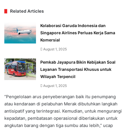
Related Articles
Kolaborasi Garuda Indonesia dan
Singapore Airlines Perluas Kerja Sama
Komersial
August 1, 2025
Pemkab Jayapura Bikin Kebijakan Soal
Layanan Transportasi Khusus untuk
Wilayah Terpencil
August 1, 2025
“Pengelolaan arus penyeberangan baik itu penumpang
atau kendaraan di pelabuhan Merak dibutuhkan langkah
antisipatif yang terintegrasi. Kemudian, untuk mengurangi
kepadatan, pembatasan operasional diberlakukan untuk
angkutan barang dengan tiga sumbu atau lebih,” ucap