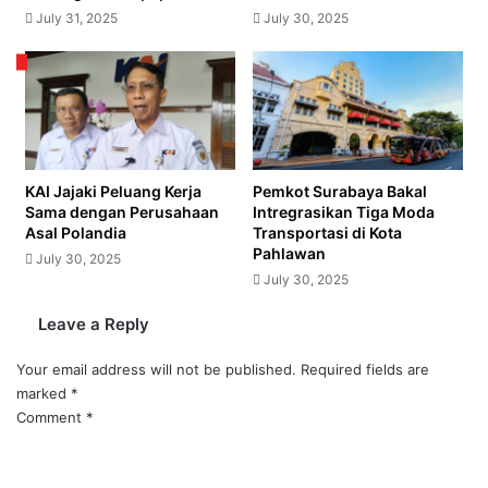
July 31, 2025
July 30, 2025
KAI Jajaki Peluang Kerja
Pemkot Surabaya Bakal
Sama dengan Perusahaan
Intregrasikan Tiga Moda
Asal Polandia
Transportasi di Kota
Pahlawan
July 30, 2025
July 30, 2025
Leave a Reply
Your email address will not be published.
Required fields are
marked
*
Comment
*