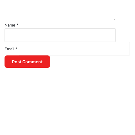
Name
*
Email
*