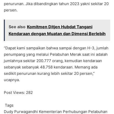
penurunan. Jika dibandingkan tahun 2023 yakni sekitar 20
persen.
See also
Komitmen Ditjen Hubdat Tangani
Kendaraan dengan Muatan dan Dimensi Berlebih
“Dapat kami sampaikan bahwa sampai dengan H-3, jumlah
penumpang yang melalui Pelabuhan Merak saat ini adalah
jumlahnya sekitar 200.777 orang, kemudian kendaraan
sebanyak sebanyak 48.758 kendaraan. Memang ada
sedikit penurunan kurang lebih sekitar 20 persen,”
ucapnya.
Post Views:
282
Tags
Dudy Purwagandhi
Kementerian Perhubungan
Pelabuhan