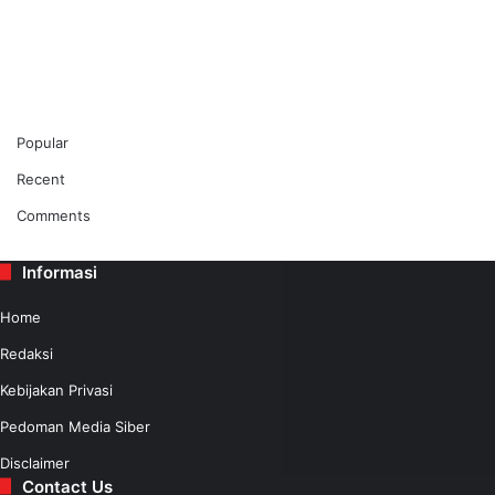
Popular
Recent
Comments
Informasi
Home
Redaksi
Kebijakan Privasi
Pedoman Media Siber
Disclaimer
Contact Us