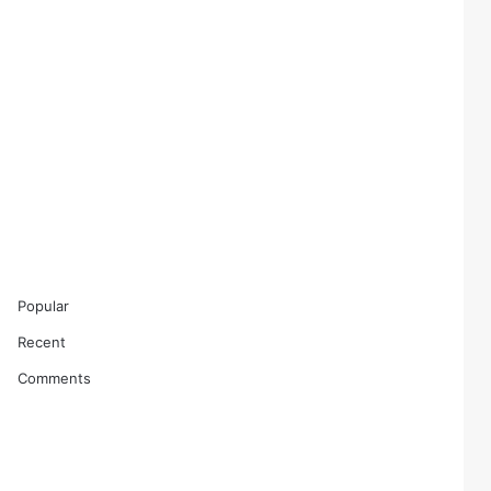
Popular
Recent
Comments