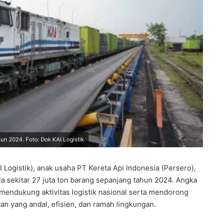
un 2024. Foto: Dok KAI Logistik
I Logistik), anak usaha PT Kereta Api Indonesia (Persero),
 sekitar 27 juta ton barang sepanjang tahun 2024. Angka
 mendukung aktivitas logistik nasional serta mendorong
 yang andal, efisien, dan ramah lingkungan.