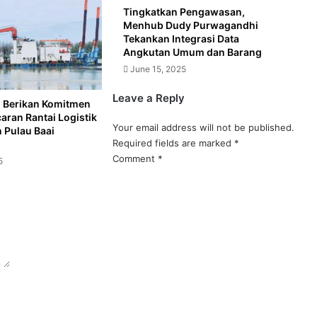
Tingkatkan Pengawasan,
Menhub Dudy Purwagandhi
Tekankan Integrasi Data
Angkutan Umum dan Barang
June 15, 2025
Leave a Reply
o Berikan Komitmen
aran Rantai Logistik
Your email address will not be published.
 Pulau Baai
Required fields are marked
*
Comment
*
5