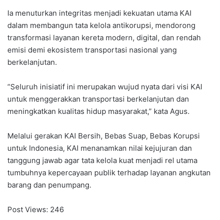
Ia menuturkan integritas menjadi kekuatan utama KAI
dalam membangun tata kelola antikorupsi, mendorong
transformasi layanan kereta modern, digital, dan rendah
emisi demi ekosistem transportasi nasional yang
berkelanjutan.
“Seluruh inisiatif ini merupakan wujud nyata dari visi KAI
untuk menggerakkan transportasi berkelanjutan dan
meningkatkan kualitas hidup masyarakat,” kata Agus.
Melalui gerakan KAI Bersih, Bebas Suap, Bebas Korupsi
untuk Indonesia, KAI menanamkan nilai kejujuran dan
tanggung jawab agar tata kelola kuat menjadi rel utama
tumbuhnya kepercayaan publik terhadap layanan angkutan
barang dan penumpang.
Post Views:
246