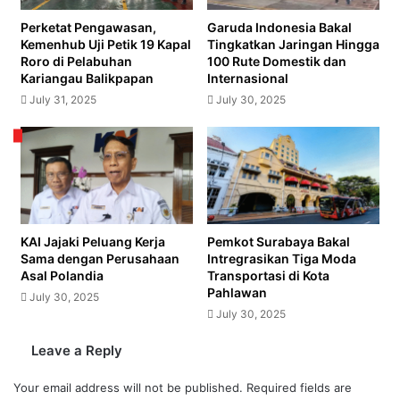
Perketat Pengawasan,
Garuda Indonesia Bakal
Kemenhub Uji Petik 19 Kapal
Tingkatkan Jaringan Hingga
Roro di Pelabuhan
100 Rute Domestik dan
Kariangau Balikpapan
Internasional
July 31, 2025
July 30, 2025
KAI Jajaki Peluang Kerja
Pemkot Surabaya Bakal
Sama dengan Perusahaan
Intregrasikan Tiga Moda
Asal Polandia
Transportasi di Kota
Pahlawan
July 30, 2025
July 30, 2025
Leave a Reply
Your email address will not be published.
Required fields are