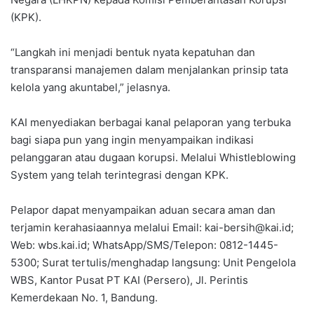
(KPK).
“Langkah ini menjadi bentuk nyata kepatuhan dan
transparansi manajemen dalam menjalankan prinsip tata
kelola yang akuntabel,” jelasnya.
KAI menyediakan berbagai kanal pelaporan yang terbuka
bagi siapa pun yang ingin menyampaikan indikasi
pelanggaran atau dugaan korupsi. Melalui Whistleblowing
System yang telah terintegrasi dengan KPK.
Pelapor dapat menyampaikan aduan secara aman dan
terjamin kerahasiaannya melalui Email: kai-bersih@kai.id;
Web: wbs.kai.id; WhatsApp/SMS/Telepon: 0812-1445-
5300; Surat tertulis/menghadap langsung: Unit Pengelola
WBS, Kantor Pusat PT KAI (Persero), Jl. Perintis
Kemerdekaan No. 1, Bandung.