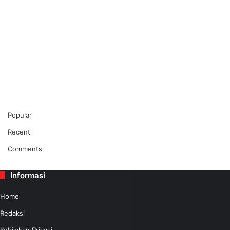
Popular
Recent
Comments
Informasi
Home
Redaksi
Kebijakan Privasi