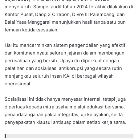
menyeluruh. Sampel audit tahun 2024 terakhir dilakukan di
Kantor Pusat, Daop 3 Cirebon, Divre III Palembang, dan
Balai Yasa Manggarai menunjukkan hasil tanpa satu pun
temuan ketidaksesuaian.
Hal itu mencerminkan sistem pengendalian yang efektif
dan komitmen nyata seluruh jajaran dalam membangun
perusahaan yang bersih. Upaya itu diperkuat dengan
pelatihan dan sosialisasi antikorupsi yang secara rutin
menjangkau seluruh Insan KAI di berbagai wilayah
operasional.
Sosialisasi ini tidak hanya menyasar internal, tetapi juga
diperluas kepada mitra usaha melalui edukasi bersama,
penandatanganan pakta integritas, uji kelayakan, serta
penyepakatan klausul antisuap dalam setiap kerja sama.