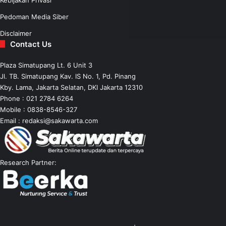
Pedoman Media Siber
Disclaimer
Contact Us
Plaza Simatupang Lt. 6 Unit 3
Jl. TB. Simatupang Kav. IS No. 1, Pd. Pinang
Kby. Lama, Jakarta Selatan, DKI Jakarta 12310
Phone : 021 2784 6264
Mobile :
0838-8546-327
Email :
redaksi@sakawarta.com
Research Partner: