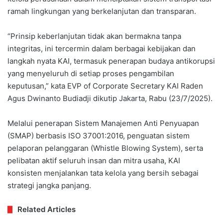
ramah lingkungan yang berkelanjutan dan transparan.
“Prinsip keberlanjutan tidak akan bermakna tanpa
integritas, ini tercermin dalam berbagai kebijakan dan
langkah nyata KAI, termasuk penerapan budaya antikorupsi
yang menyeluruh di setiap proses pengambilan
keputusan,” kata EVP of Corporate Secretary KAI Raden
Agus Dwinanto Budiadji dikutip Jakarta, Rabu (23/7/2025).
Melalui penerapan Sistem Manajemen Anti Penyuapan
(SMAP) berbasis ISO 37001:2016, penguatan sistem
pelaporan pelanggaran (Whistle Blowing System), serta
pelibatan aktif seluruh insan dan mitra usaha, KAI
konsisten menjalankan tata kelola yang bersih sebagai
strategi jangka panjang.
Related Articles