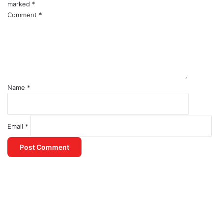
marked
*
Comment
*
Name
*
Email
*