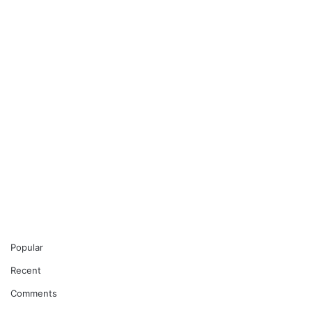
Popular
Recent
Comments