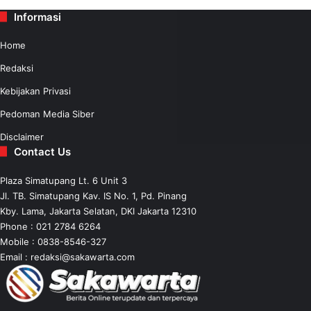
Informasi
Home
Redaksi
Kebijakan Privasi
Pedoman Media Siber
Disclaimer
Contact Us
Plaza Simatupang Lt. 6 Unit 3
Jl. TB. Simatupang Kav. IS No. 1, Pd. Pinang
Kby. Lama, Jakarta Selatan, DKI Jakarta 12310
Phone : 021 2784 6264
Mobile :
0838-8546-327
Email :
redaksi@sakawarta.com