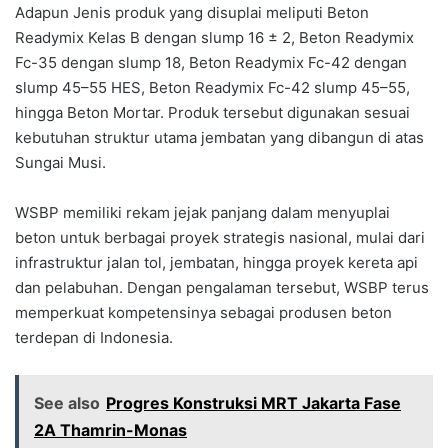
Adapun Jenis produk yang disuplai meliputi Beton
Readymix Kelas B dengan slump 16 ± 2, Beton Readymix
Fc-35 dengan slump 18, Beton Readymix Fc-42 dengan
slump 45–55 HES, Beton Readymix Fc-42 slump 45–55,
hingga Beton Mortar. Produk tersebut digunakan sesuai
kebutuhan struktur utama jembatan yang dibangun di atas
Sungai Musi.
WSBP memiliki rekam jejak panjang dalam menyuplai
beton untuk berbagai proyek strategis nasional, mulai dari
infrastruktur jalan tol, jembatan, hingga proyek kereta api
dan pelabuhan. Dengan pengalaman tersebut, WSBP terus
memperkuat kompetensinya sebagai produsen beton
terdepan di Indonesia.
See also
Progres Konstruksi MRT Jakarta Fase
2A Thamrin-Monas