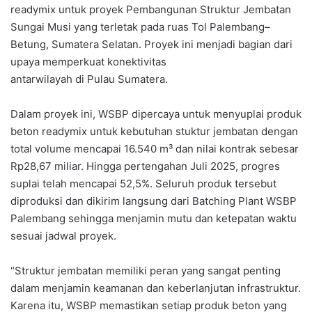
readymix untuk proyek Pembangunan Struktur Jembatan
Sungai Musi yang terletak pada ruas Tol Palembang–
Betung, Sumatera Selatan. Proyek ini menjadi bagian dari
upaya memperkuat konektivitas
antarwilayah di Pulau Sumatera.
Dalam proyek ini, WSBP dipercaya untuk menyuplai produk
beton readymix untuk kebutuhan stuktur jembatan dengan
total volume mencapai 16.540 m³ dan nilai kontrak sebesar
Rp28,67 miliar. Hingga pertengahan Juli 2025, progres
suplai telah mencapai 52,5%. Seluruh produk tersebut
diproduksi dan dikirim langsung dari Batching Plant WSBP
Palembang sehingga menjamin mutu dan ketepatan waktu
sesuai jadwal proyek.
“Struktur jembatan memiliki peran yang sangat penting
dalam menjamin keamanan dan keberlanjutan infrastruktur.
Karena itu, WSBP memastikan setiap produk beton yang