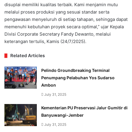
disuplai memiliki kualitas terbaik. Kami menjamin mutu
melalui proses produksi yang sesuai standar serta
pengawasan menyeluruh di setiap tahapan, sehingga dapat
memenuhi kebutuhan proyek secara optimal,” ujar Kepala
Divisi Corporate Secretary Fandy Dewanto, melalui
keterangan tertulis, Kamis (24/7/2025).
Related Articles
Pelindo Groundbreaking Terminal
Penumpang Pelabuhan Yos Sudarso
Ambon
July 31, 2025
Kementerian PU Preservasi Jalur Gumitir di
Banyuwangi-Jember
July 31, 2025