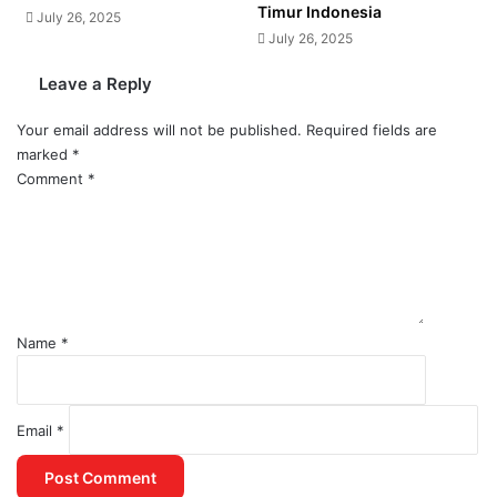
Timur Indonesia
July 26, 2025
July 26, 2025
Leave a Reply
Your email address will not be published.
Required fields are
marked
*
Comment
*
Name
*
Email
*