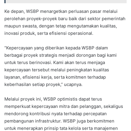
Ke depan, WSBP menargetkan perluasan pasar melalui
perolehan proyek-proyek baru baik dari sektor pemerintah
maupun swasta, dengan tetap mengutamakan kualitas,
inovasi produk, serta efisiensi operasional.
“Kepercayaan yang diberikan kepada WSBP dalam
berbagai proyek strategis menjadi dorongan bagi kami
untuk terus berinovasi. Kami akan terus menjaga
kepercayaan tersebut melalui peningkatan kualitas
layanan, efisiensi kerja, serta komitmen terhadap
keberhasilan setiap proyek,” ucapnya.
Melalui proyek ini, WSBP optimistis dapat terus
memperkuat kepercayaan mitra dan pelanggan, sekaligus
mendorong kontribusi nyata terhadap percepatan
pembangunan infrastruktur. WSBP juga berkomitmen
untuk menerapkan prinsip tata kelola serta manajemen