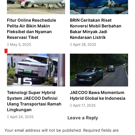
Fitur Online Reschedule
BRIN Ceritakan Riset
Pelita Air Bikin Makin
Konversi Mobil Berbahan
Fleksibel dan Nyaman
Bakar Minyak Jadi
Reservasi Tiket
Kendaraan Listrik
May 5, 2025
April 28, 2025
Teknologi Super Hybrid
JAECOO Bawa Momentum
System JAECOO Definisi
Hybrid Global ke Indonesia
Ulang Transportasi Ramah
April 17, 2025
Lingkungan
April 24, 2025
Leave a Reply
Your email address will not be published.
Required fields are