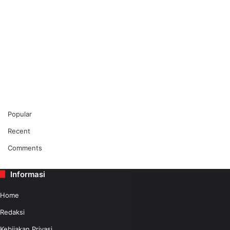
Popular
Recent
Comments
Informasi
Home
Redaksi
Kebijakan Privasi