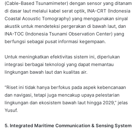
(Cable-Based Tsunamimeter) dengan sensor yang ditanam
di dasar laut melalui kabel serat optik, INA-CRT (Indonesia
Coastal Acoustic Tomography) yang menggunakan sinyal
akustik untuk mendeteksi pergerakan di bawah laut, dan
INA-TOC (Indonesia Tsunami Observation Center) yang
berfungsi sebagai pusat informasi kegempaan.
Untuk meningkatkan efektivitas sistem ini, diperlukan
integrasi berbagai teknologi yang dapat memantau
lingkungan bawah laut dan kualitas air.
“Riset ini tidak hanya berfokus pada aspek kebencanaan
dan navigasi, tetapi juga mencakup upaya pelestarian
lingkungan dan ekosistem bawah laut hingga 2029,” jelas
Yusuf.
5. Integrated Maritime Communication & Sensing System