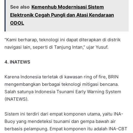
See also
Kemenhub Modernisasi Sistem
Elektronik Cegah Pungli dan Atasi Kendaraan
ODOL
“Kami berharap, teknologi ini dapat diterapkan di distrik
navigasi lain, seperti di Tanjung Intan,” ujar Yusuf.
4. INATEWS
Karena Indonesia terletak di kawasan ring of fire, BRIN
mengembangkan berbagai teknologi mitigasi bencana.
Salah satunya Indonesia Tsunami Early Warning System
(INATEWS).
Sistem ini terdiri dari empat komponen utama, yaitu INA-
Buoy yang mendeteksi tsunami dan gempa bawah air
berbasis pelampung. Empat komponen itu adalah INA-CBT