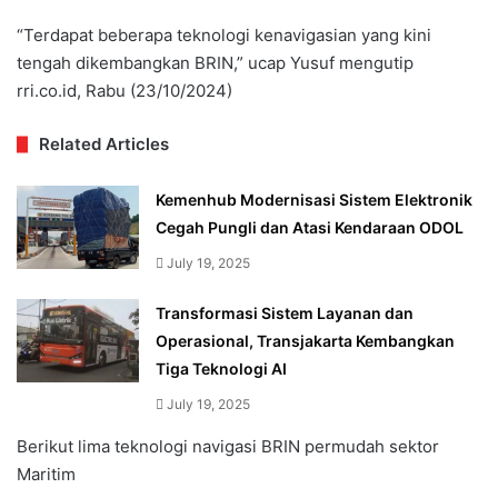
“Terdapat beberapa teknologi kenavigasian yang kini
tengah dikembangkan BRIN,” ucap Yusuf mengutip
rri.co.id, Rabu (23/10/2024)
Related Articles
Kemenhub Modernisasi Sistem Elektronik
Cegah Pungli dan Atasi Kendaraan ODOL
July 19, 2025
Transformasi Sistem Layanan dan
Operasional, Transjakarta Kembangkan
Tiga Teknologi AI
July 19, 2025
Berikut lima teknologi navigasi BRIN permudah sektor
Maritim