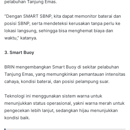
pelabuhan Tanjung Emas.
“Dengan SMART SBNP, kita dapat memonitor baterai dan
posisi SBNP, serta mendeteksi kerusakan tanpa perlu ke
lokasi langsung, sehingga bisa menghemat biaya dan
waktu,” katanya.
3. Smart Buoy
BRIN mengembangkan Smart Buoy di sekitar pelabuhan
Tanjung Emas, yang memungkinkan pemantauan intensitas
cahaya, kondisi baterai, dan posisi pelampung suar.
Teknologi ini menggunakan sistem warna untuk
menunjukkan status operasional, yakni warna merah untuk
pengecekan lebih lanjut, sedangkan hijau menunjukkan
kondisi baik.