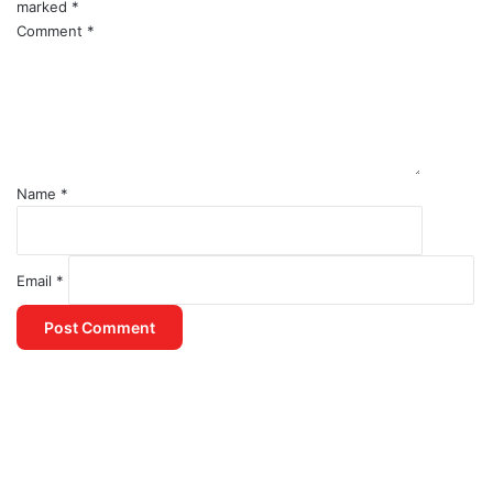
marked
*
Comment
*
Name
*
Email
*