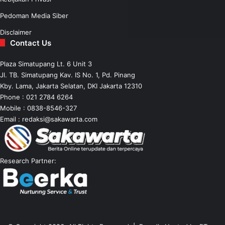
Pedoman Media Siber
Disclaimer
Contact Us
Plaza Simatupang Lt. 6 Unit 3
Jl. TB. Simatupang Kav. IS No. 1, Pd. Pinang
Kby. Lama, Jakarta Selatan, DKI Jakarta 12310
Phone : 021 2784 6264
Mobile :
0838-8546-327
Email :
redaksi@sakawarta.com
Research Partner: