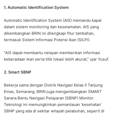
1. Automatic Identification System
Automatic Identification System (AIS) memandu kapal
dalam sistem monitoring dan keselamatan. AIS yang
dikembangkan BRIN ini dilengkapi fitur tambahan,
termasuk Sistem Informasi Potensi Ikan (SILPI).
“AIS dapat membantu nelayan memberikan informasi
keberadaan ikan serta titik lokasi lebih akurat,” ujar Yusuf.
2. Smart SBNP
Bekerja sama dengan Distrik Navigasi Kelas II Tanjung
Emas, Semarang, BRIN juga mengembangkan SMART
Sarana Bantu Navigasi Pelayaran (SBNP) Monitor.
Teknologi ini memungkinkan pemantauan ‘kesehatan’
SBNP yang ada di sekitar wilayah pelabuhan, seperti di