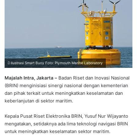
Ilustrasi Smart Buoy Foto: Plymouth Marine Laboratory
Majalah Intra, Jakarta –
Badan Riset dan Inovasi Nasional
(BRIN) menginisiasi sinergi nasional dengan kementerian
dan pihak terkait untuk meningkatkan keselamatan dan
keberlanjutan di sektor maritim.
Kepala Pusat Riset Elektronika BRIN, Yusuf Nur Wijayanto
mengatakan, setidaknya ada lima teknologi navigasi BRIN
untuk meningkatkan keselamatan sektor maritim.