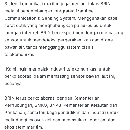
Sistem komunikasi maritim juga menjadi fokus BRIN
melalui pengembangan Integrated Maritime
Communication & Sensing System. Menggunakan kabel
serat optik yang menghubungkan pulau-pulau untuk
jaringan internet, BRIN bereksperimen dengan memasang
sensor untuk mendeteksi pergerakan ikan dan drone
bawah air, tanpa mengganggu sistem bisnis
telekomunikasi.
“Kami ingin mengajak industri telekomunikasi untuk
berkolaborasi dalam memasang sensor bawah laut ini,”
ucapnya.
BRIN terus berkolaborasi dengan Kementerian
Perhubungan, BMKG, BNPB, Kementerian Kelautan dan
Perikanan, serta lembaga pendidikan dan industri untuk
melindungi masyarakat dan memastikan keberlanjutan
ekosistem maritim.