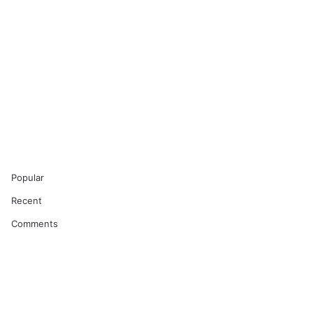
Popular
Recent
Comments