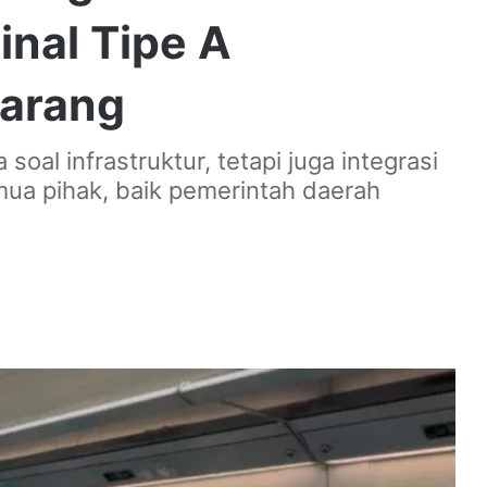
inal Tipe A
arang
 soal infrastruktur, tetapi juga integrasi
ua pihak, baik pemerintah daerah