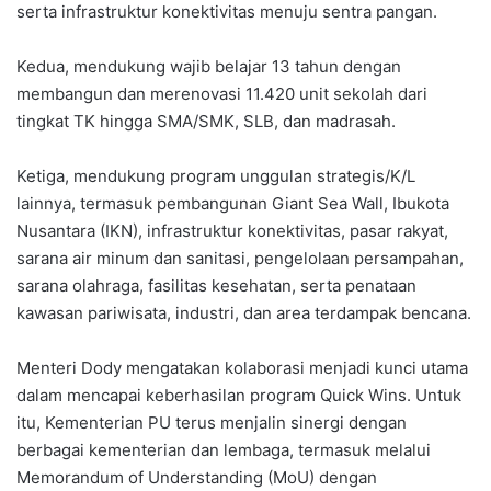
serta infrastruktur konektivitas menuju sentra pangan.
Kedua, mendukung wajib belajar 13 tahun dengan
membangun dan merenovasi 11.420 unit sekolah dari
tingkat TK hingga SMA/SMK, SLB, dan madrasah.
Ketiga, mendukung program unggulan strategis/K/L
lainnya, termasuk pembangunan Giant Sea Wall, Ibukota
Nusantara (IKN), infrastruktur konektivitas, pasar rakyat,
sarana air minum dan sanitasi, pengelolaan persampahan,
sarana olahraga, fasilitas kesehatan, serta penataan
kawasan pariwisata, industri, dan area terdampak bencana.
Menteri Dody mengatakan kolaborasi menjadi kunci utama
dalam mencapai keberhasilan program Quick Wins. Untuk
itu, Kementerian PU terus menjalin sinergi dengan
berbagai kementerian dan lembaga, termasuk melalui
Memorandum of Understanding (MoU) dengan