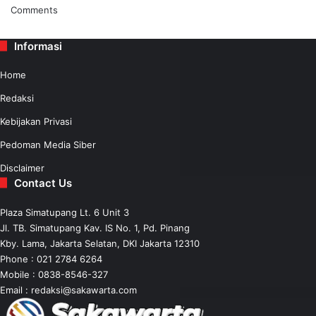
Comments
Informasi
Home
Redaksi
Kebijakan Privasi
Pedoman Media Siber
Disclaimer
Contact Us
Plaza Simatupang Lt. 6 Unit 3
Jl. TB. Simatupang Kav. IS No. 1, Pd. Pinang
Kby. Lama, Jakarta Selatan, DKI Jakarta 12310
Phone : 021 2784 6264
Mobile :
0838-8546-327
Email :
redaksi@sakawarta.com