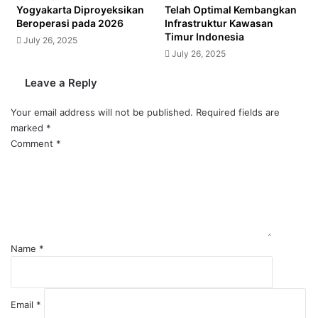
Yogyakarta Diproyeksikan
Telah Optimal Kembangkan
Beroperasi pada 2026
Infrastruktur Kawasan
Timur Indonesia
July 26, 2025
July 26, 2025
Leave a Reply
Your email address will not be published.
Required fields are
marked
*
Comment
*
Name
*
Email
*