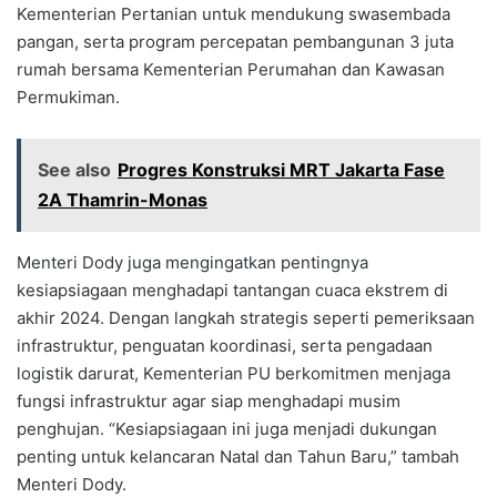
Kementerian Pertanian untuk mendukung swasembada
pangan, serta program percepatan pembangunan 3 juta
rumah bersama Kementerian Perumahan dan Kawasan
Permukiman.
See also
Progres Konstruksi MRT Jakarta Fase
2A Thamrin-Monas
Menteri Dody juga mengingatkan pentingnya
kesiapsiagaan menghadapi tantangan cuaca ekstrem di
akhir 2024. Dengan langkah strategis seperti pemeriksaan
infrastruktur, penguatan koordinasi, serta pengadaan
logistik darurat, Kementerian PU berkomitmen menjaga
fungsi infrastruktur agar siap menghadapi musim
penghujan. “Kesiapsiagaan ini juga menjadi dukungan
penting untuk kelancaran Natal dan Tahun Baru,” tambah
Menteri Dody.