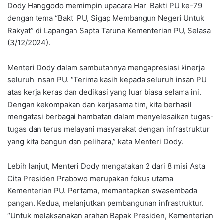
Dody Hanggodo memimpin upacara Hari Bakti PU ke-79
dengan tema “Bakti PU, Sigap Membangun Negeri Untuk
Rakyat” di Lapangan Sapta Taruna Kementerian PU, Selasa
(3/12/2024).
Menteri Dody dalam sambutannya mengapresiasi kinerja
seluruh insan PU. “Terima kasih kepada seluruh insan PU
atas kerja keras dan dedikasi yang luar biasa selama ini.
Dengan kekompakan dan kerjasama tim, kita berhasil
mengatasi berbagai hambatan dalam menyelesaikan tugas-
tugas dan terus melayani masyarakat dengan infrastruktur
yang kita bangun dan pelihara,” kata Menteri Dody.
Lebih lanjut, Menteri Dody mengatakan 2 dari 8 misi Asta
Cita Presiden Prabowo merupakan fokus utama
Kementerian PU. Pertama, memantapkan swasembada
pangan. Kedua, melanjutkan pembangunan infrastruktur.
“Untuk melaksanakan arahan Bapak Presiden, Kementerian