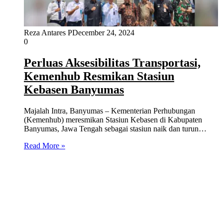
Reza Antares P
December 24, 2024
0
Perluas Aksesibilitas Transportasi,
Kemenhub Resmikan Stasiun
Kebasen Banyumas
Majalah Intra, Banyumas – Kementerian Perhubungan
(Kemenhub) meresmikan Stasiun Kebasen di Kabupaten
Banyumas, Jawa Tengah sebagai stasiun naik dan turun…
Read More »