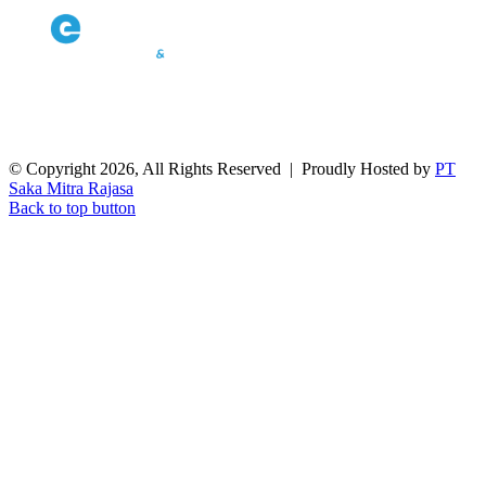
© Copyright 2026, All Rights Reserved | Proudly Hosted by
PT
Saka Mitra Rajasa
Back to top button