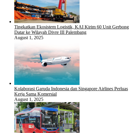
Tingkatkan Ekosistem Logistik, KAI Kirim 60 Unit Gerbong
Datar ke Wilayah Divre III Palembang
August 1, 2025
Kolaborasi Garuda Indonesia dan Singapore Airlines Perluas
Kerja Sama Komersial
August 1, 2025