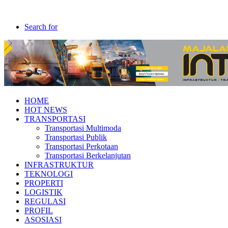
Search for
HOME
HOT NEWS
TRANSPORTASI
Transportasi Multimoda
Transportasi Publik
Transportasi Perkotaan
Transportasi Berkelanjutan
INFRASTRUKTUR
TEKNOLOGI
PROPERTI
LOGISTIK
REGULASI
PROFIL
ASOSIASI