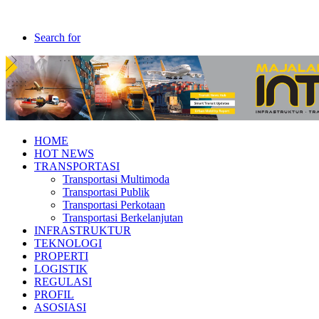
Search for
HOME
HOT NEWS
TRANSPORTASI
Transportasi Multimoda
Transportasi Publik
Transportasi Perkotaan
Transportasi Berkelanjutan
INFRASTRUKTUR
TEKNOLOGI
PROPERTI
LOGISTIK
REGULASI
PROFIL
ASOSIASI