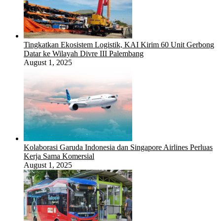
Tingkatkan Ekosistem Logistik, KAI Kirim 60 Unit Gerbong
Datar ke Wilayah Divre III Palembang
August 1, 2025
Kolaborasi Garuda Indonesia dan Singapore Airlines Perluas
Kerja Sama Komersial
August 1, 2025