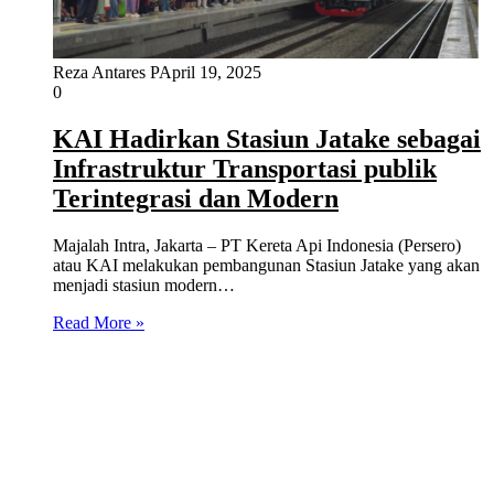
Reza Antares P
April 19, 2025
0
KAI Hadirkan Stasiun Jatake sebagai
Infrastruktur Transportasi publik
Terintegrasi dan Modern
Majalah Intra, Jakarta – PT Kereta Api Indonesia (Persero)
atau KAI melakukan pembangunan Stasiun Jatake yang akan
menjadi stasiun modern…
Read More »