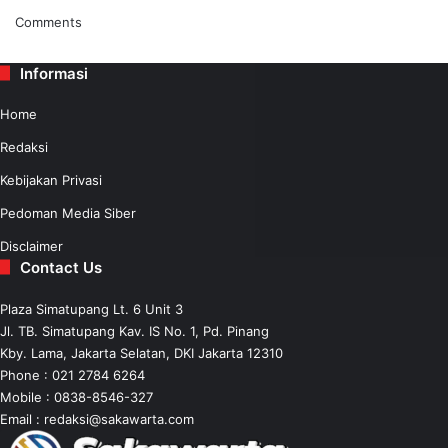
Comments
Informasi
Home
Redaksi
Kebijakan Privasi
Pedoman Media Siber
Disclaimer
Contact Us
Plaza Simatupang Lt. 6 Unit 3
Jl. TB. Simatupang Kav. IS No. 1, Pd. Pinang
Kby. Lama, Jakarta Selatan, DKI Jakarta 12310
Phone : 021 2784 6264
Mobile :
0838-8546-327
Email :
redaksi@sakawarta.com