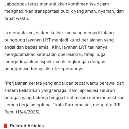
Jabodebek terus menunjukkan komitmennya dalam
menghadirkan transportasi publik yang aman, nyaman, dan
tepat waktu.
Ia mengatakan, sistem kelistrikan yang menjadi tulang
punggung layanan LRT menjadi kunci perjalanan yang
andal dan bebas emisi. Kini, layanan LRT tak hanya
mengutamakan ketepatan operasional, tetapi juga
mengedepankan aspek ramah lingkungan dengan
penggunaan tenaga listrik sepenuhnya.
“Perjalanan kereta yang andal dan tepat waktu berawal dari
sistem kelistrikan yang terjaga. Kami apresiasi seluruh
petugas yang bekerja hingga larut malam demi memastikan
semua berjalan optimal,” kata Purnomosidi, mengutip RRI,
Rabu (16/4/2025).
Related Articles