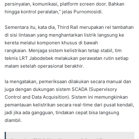
persinyalan, komunikasi, platform screen door. Bahkan
hingga kontrol peralatan,” jelas Purnomosidi.
Sementara itu, kata dia, Third Rail merupakan rel tambahan
di sisi lintasan yang menghantarkan listrik langsung ke
kereta melalui komponen khusus di bawah
rangkaian. Menjaga sistem kelistrikan tetap stabil, tim
teknis LRT Jabodebek melakukan perawatan rutin setiap
malam setelah operasional berakhir.
Ia mengatakan, pemeriksaan dilakukan secara manual dan
juga dengan dukungan sistem SCADA (Supervisory
Control and Data Acquisition). Sistem ini memungkinkan
pemantauan kelistrikan secara real-time dari pusat kendali,
jadi jika ada gangguan, tindakan cepat bisa langsung
diambil.