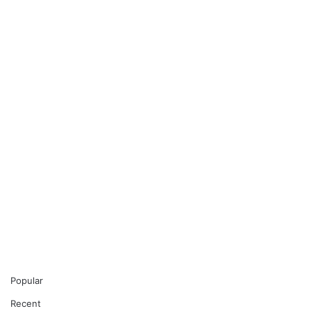
Popular
Recent