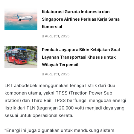
Kolaborasi Garuda Indonesia dan
Singapore Airlines Perluas Kerja Sama
Komersial
August 1, 2025
Pemkab Jayapura Bikin Kebijakan Soal
Layanan Transportasi Khusus untuk
Wilayah Terpencil
August 1, 2025
LRT Jabodebek menggunakan tenaga listrik dari dua
komponen utama, yakni TPSS (Traction Power Sub
Station) dan Third Rail. TPSS berfungsi mengubah energi
listrik dari PLN (tegangan 20.000 volt) menjadi daya yang
sesuai untuk operasional kereta.
“Energi ini juga digunakan untuk mendukung sistem