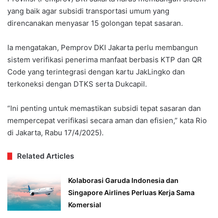
yang baik agar subsidi transportasi umum yang
direncanakan menyasar 15 golongan tepat sasaran.
Ia mengatakan, Pemprov DKI Jakarta perlu membangun
sistem verifikasi penerima manfaat berbasis KTP dan QR
Code yang terintegrasi dengan kartu JakLingko dan
terkoneksi dengan DTKS serta Dukcapil.
“Ini penting untuk memastikan subsidi tepat sasaran dan
mempercepat verifikasi secara aman dan efisien,” kata Rio
di Jakarta, Rabu 17/4/2025).
Related Articles
Kolaborasi Garuda Indonesia dan
Singapore Airlines Perluas Kerja Sama
Komersial