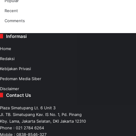
Popular
Recent
Comments
Informasi
Home
Redaksi
Kebijakan Privasi
Pedoman Media Siber
Disclaimer
Contact Us
Plaza Simatupang Lt. 6 Unit 3
Jl. TB. Simatupang Kav. IS No. 1, Pd. Pinang
Kby. Lama, Jakarta Selatan, DKI Jakarta 12310
Phone : 021 2784 6264
Mobile :
0838-8546-327