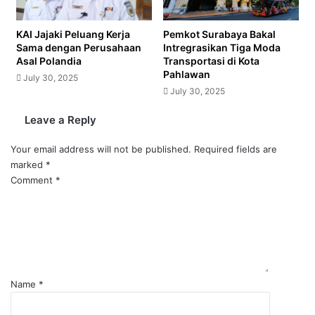
KAI Jajaki Peluang Kerja
Pemkot Surabaya Bakal
Sama dengan Perusahaan
Intregrasikan Tiga Moda
Asal Polandia
Transportasi di Kota
Pahlawan
July 30, 2025
July 30, 2025
Leave a Reply
Your email address will not be published.
Required fields are
marked
*
Comment
*
Name
*