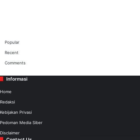
Popular
Recent
Comments
Informasi
Home
Redaksi
Kebijakan Privasi
Pedoman Media Siber
Disclaimer
Contact Us