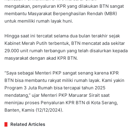
mengatakan, penyaluran KPR yang dilakukan BTN sangat
membantu Masyarakat Berpenghasilan Rendah (MBR)
untuk memiliki rumah layak huni.
Hingga saat ini tercatat selama dua bulan terakhir sejak
Kabinet Merah Putih terbentuk, BTN mencatat ada sekitar
29.000 unit rumah terbangun yang telah disalurkan kepada
masyarakat dengan akad KPR BTN.
“Saya sebagai Menteri PKP sangat senang karena KPR
BTN bisa membantu rakyat miliki rumah layak. Kami yakin
Program 3 Juta Rumah bisa tercapai tahun 2025
mendatang,” ujar Menteri PKP Maruarar Sirait saat
meninjau proses Penyaluran KPR BTN di Kota Serang,
Banten, Kamis (12/12/2024).
Related Articles