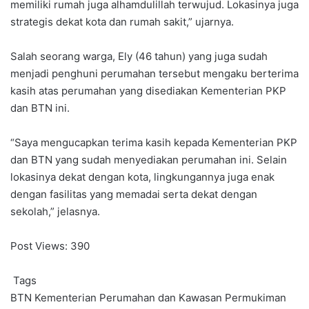
memiliki rumah juga alhamdulillah terwujud. Lokasinya juga
strategis dekat kota dan rumah sakit,” ujarnya.
Salah seorang warga, Ely (46 tahun) yang juga sudah
menjadi penghuni perumahan tersebut mengaku berterima
kasih atas perumahan yang disediakan Kementerian PKP
dan BTN ini.
“Saya mengucapkan terima kasih kepada Kementerian PKP
dan BTN yang sudah menyediakan perumahan ini. Selain
lokasinya dekat dengan kota, lingkungannya juga enak
dengan fasilitas yang memadai serta dekat dengan
sekolah,” jelasnya.
Post Views:
390
Tags
BTN
Kementerian Perumahan dan Kawasan Permukiman