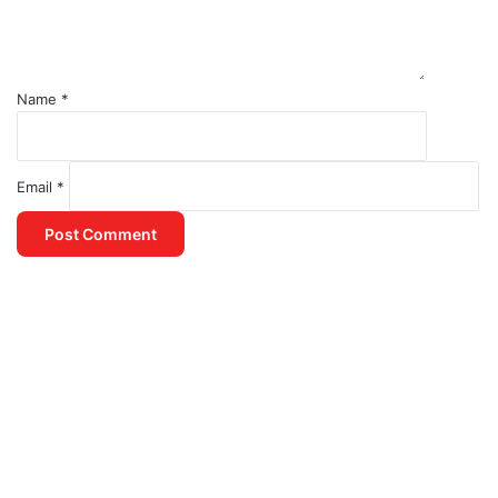
Name
*
Email
*