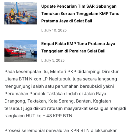
Update Pencarian Tim SAR Gabungan
Temukan Korban Tenggelam KMP Tunu
Pratama Jaya di Selat Bali
July 10, 2025
Empat Fakta KMP Tunu Pratama Jaya
Tenggelam di Perairan Selat Bali
July 5, 2025
Pada kesempatan itu, Menteri PKP didampingi Direktur
Utama BTN Nixon LP Napitupulu juga secara langsung
mengunjungi salah satu perumahan bersubsidi yakni
Perumahan Pondok Taktakan Indah di Jalan Raya
Drangong, Taktakan, Kota Serang, Banten. Kegiatan
tersebut juga diikuti ratusan masyarakat sekaligus menjadi
rangkaian HUT ke – 48 KPR BTN.
Prosesi seremonial penyaluran KPR BTN dilaksanakan