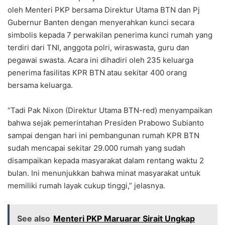
oleh Menteri PKP bersama Direktur Utama BTN dan Pj
Gubernur Banten dengan menyerahkan kunci secara
simbolis kepada 7 perwakilan penerima kunci rumah yang
terdiri dari TNI, anggota polri, wiraswasta, guru dan
pegawai swasta. Acara ini dihadiri oleh 235 keluarga
penerima fasilitas KPR BTN atau sekitar 400 orang
bersama keluarga.
“Tadi Pak Nixon (Direktur Utama BTN-red) menyampaikan
bahwa sejak pemerintahan Presiden Prabowo Subianto
sampai dengan hari ini pembangunan rumah KPR BTN
sudah mencapai sekitar 29.000 rumah yang sudah
disampaikan kepada masyarakat dalam rentang waktu 2
bulan. Ini menunjukkan bahwa minat masyarakat untuk
memiliki rumah layak cukup tinggi,” jelasnya.
See also
Menteri PKP Maruarar Sirait Ungkap