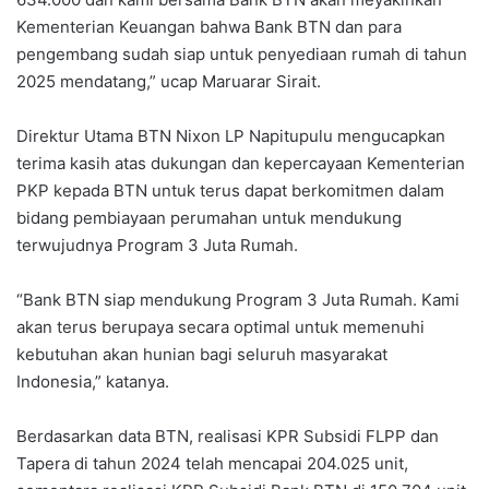
Kementerian Keuangan bahwa Bank BTN dan para
pengembang sudah siap untuk penyediaan rumah di tahun
2025 mendatang,” ucap Maruarar Sirait.
Direktur Utama BTN Nixon LP Napitupulu mengucapkan
terima kasih atas dukungan dan kepercayaan Kementerian
PKP kepada BTN untuk terus dapat berkomitmen dalam
bidang pembiayaan perumahan untuk mendukung
terwujudnya Program 3 Juta Rumah.
“Bank BTN siap mendukung Program 3 Juta Rumah. Kami
akan terus berupaya secara optimal untuk memenuhi
kebutuhan akan hunian bagi seluruh masyarakat
Indonesia,” katanya.
Berdasarkan data BTN, realisasi KPR Subsidi FLPP dan
Tapera di tahun 2024 telah mencapai 204.025 unit,