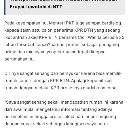
Erupsi Lewotobi di NTT
Pada kesempatan itu, Menteri PKP juga sempat berdialog
kepada salah satu calon penerima KPR BTN yang sedang
ikut antrian akad KPR BTN bernama Cici. Wanita berusia 35
tahun tersebut sehari?hari berprofesi sebagai pedagang
bakso dan mie ayam yang berjualan tepat didepan
perumahan itu.
Dirinya sangat senang dan bersyukur karena bisa memiliki
rumah sendiri dengan KPR BTN. Apalagi kepemilikan
rumah dengan melalui KPR prosesnya mudah dan cepat.
“Saya sangat senang sekali mendapatkan rumah ini karena
dari awal mulai mengetahui informasi tentang adanya
perumahan ini hingga proses akad hari ini berlangsung
dengan cepat sekali sehingga keinginan saya untuk