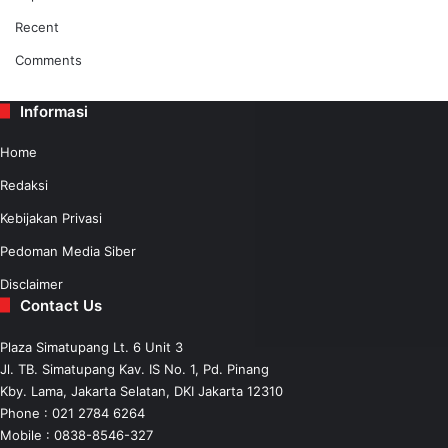
Recent
Comments
Informasi
Home
Redaksi
Kebijakan Privasi
Pedoman Media Siber
Disclaimer
Contact Us
Plaza Simatupang Lt. 6 Unit 3
Jl. TB. Simatupang Kav. IS No. 1, Pd. Pinang
Kby. Lama, Jakarta Selatan, DKI Jakarta 12310
Phone : 021 2784 6264
Mobile :
0838-8546-327