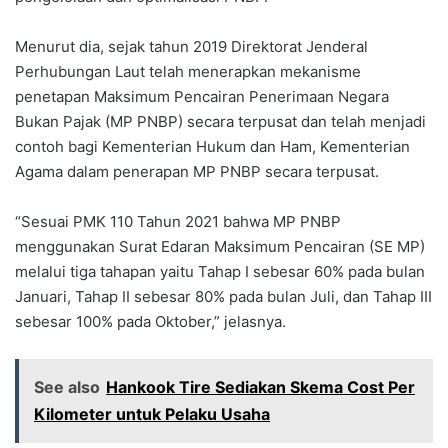
Menurut dia, sejak tahun 2019 Direktorat Jenderal
Perhubungan Laut telah menerapkan mekanisme
penetapan Maksimum Pencairan Penerimaan Negara
Bukan Pajak (MP PNBP) secara terpusat dan telah menjadi
contoh bagi Kementerian Hukum dan Ham, Kementerian
Agama dalam penerapan MP PNBP secara terpusat.
“Sesuai PMK 110 Tahun 2021 bahwa MP PNBP
menggunakan Surat Edaran Maksimum Pencairan (SE MP)
melalui tiga tahapan yaitu Tahap I sebesar 60% pada bulan
Januari, Tahap II sebesar 80% pada bulan Juli, dan Tahap III
sebesar 100% pada Oktober,” jelasnya.
See also
Hankook Tire Sediakan Skema Cost Per
Kilometer untuk Pelaku Usaha