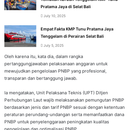
Pratama Jaya di Selat Bali
July 10, 2025
Empat Fakta KMP Tunu Pratama Jaya
Tenggelam di Perairan Selat Bali
July 5, 2025
Oleh karena itu, kata dia, dalam rangka
pertanggungjawaban pelaksanaan anggaran untuk
mewujudkan pengelolaan PNBP yang profesional,
transparan dan bertanggung jawab.
Ia mengatakan, Unit Pelaksana Teknis (UPT) Ditjen
Perhubungan Laut wajib melaksanakan pemungutan PNBP
berdasarkan jenis dan tarif PNBP sesuai dengan ketentuan
peraturan perundang-undangan serta memanfaatkan dana
PNBP untuk penyelenggaraan peningkatan kualitas
pengelolaan dan optimalisasi PNBP.