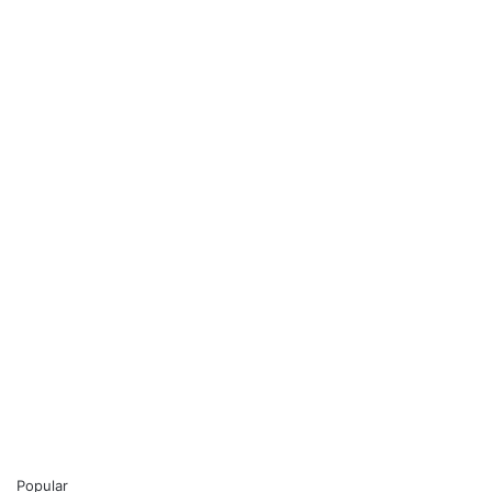
Popular