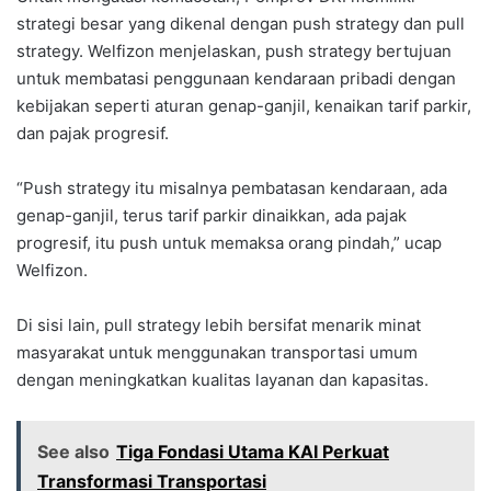
strategi besar yang dikenal dengan push strategy dan pull
strategy. Welfizon menjelaskan, push strategy bertujuan
untuk membatasi penggunaan kendaraan pribadi dengan
kebijakan seperti aturan genap-ganjil, kenaikan tarif parkir,
dan pajak progresif.
“Push strategy itu misalnya pembatasan kendaraan, ada
genap-ganjil, terus tarif parkir dinaikkan, ada pajak
progresif, itu push untuk memaksa orang pindah,” ucap
Welfizon.
Di sisi lain, pull strategy lebih bersifat menarik minat
masyarakat untuk menggunakan transportasi umum
dengan meningkatkan kualitas layanan dan kapasitas.
See also
Tiga Fondasi Utama KAI Perkuat
Transformasi Transportasi