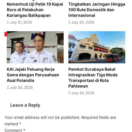
Kemenhub Uji Petik 19 Kapal
Tingkatkan Jaringan Hingga
Roro di Pelabuhan
100 Rute Domestik dan
Kariangau Balikpapan
Internasional
July 31, 2025
July 30, 2025
KAI Jajaki Peluang Kerja
Pemkot Surabaya Bakal
Sama dengan Perusahaan
Intregrasikan Tiga Moda
Asal Polandia
Transportasi di Kota
Pahlawan
July 30, 2025
July 30, 2025
Leave a Reply
Your email address will not be published.
Required fields are
marked
*
Comment
*