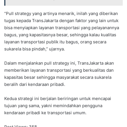
“Pull strategy yang artinya menarik, inilah yang diberikan
tugas kepada TransJakarta dengan faktor yang lain untuk
bisa menyiapkan layanan transportasi yang pelayanannya
bagus, yang kapasitasnya besar, sehingga kalau kualitas
layanan transportasi publik itu bagus, orang secara
sukarela bisa pindah,” ujarnya.
Dalam menjalankan pull strategy ini, TransJakarta akan
memberikan layanan transportasi yang berkualitas dan
kapasitas besar sehingga masyarakat secara sukarela
beralih dari kendaraan pribadi.
Kedua strategi ini berjalan beriringan untuk mencapai
tujuan yang sama, yakni memindahkan pengguna
kendaraan pribadi ke transportasi umum.
Post Views:
358