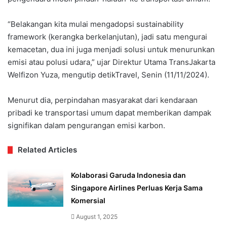
“Belakangan kita mulai mengadopsi sustainability
framework (kerangka berkelanjutan), jadi satu mengurai
kemacetan, dua ini juga menjadi solusi untuk menurunkan
emisi atau polusi udara,” ujar Direktur Utama TransJakarta
Welfizon Yuza, mengutip detikTravel, Senin (11/11/2024).
Menurut dia, perpindahan masyarakat dari kendaraan
pribadi ke transportasi umum dapat memberikan dampak
signifikan dalam pengurangan emisi karbon.
Related Articles
Kolaborasi Garuda Indonesia dan
Singapore Airlines Perluas Kerja Sama
Komersial
August 1, 2025