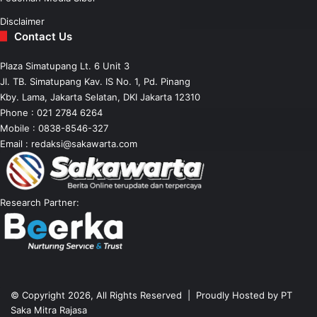
Disclaimer
Contact Us
Plaza Simatupang Lt. 6 Unit 3
Jl. TB. Simatupang Kav. IS No. 1, Pd. Pinang
Kby. Lama, Jakarta Selatan, DKI Jakarta 12310
Phone : 021 2784 6264
Mobile :
0838-8546-327
Email :
redaksi@sakawarta.com
Research Partner:
© Copyright 2026, All Rights Reserved | Proudly Hosted by
PT
Saka Mitra Rajasa