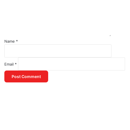
Name
*
Email
*