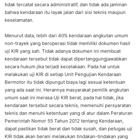
tidak tercatat secara administratif, dan tidak ada jaminan
bahwa kendaraan itu layak jalan dari sisi teknis maupun
keselamatan.
Menurut data, lebih dari 40% kendaraan angkutan umum
non-trayek yang beroperasi tidak memiliki dokumen hasil
uji KIR yang sah. Tidak adanya dokumen ini membuat
kendaraan tersebut tidak dapat dipertanggungjawabkan
secara hukum jika terjadi kecelakaan. Pada hal untuk
melakukan uji KIR di setiap Unit Pengujian Kendaraan
Bermotor itu tidak dipungut biaya lagi sesuai ketentuan
yang ada saat ini. Herannya masyarakat pemilik angkutan
umum saat ini merasa Uji KIR berat, pada hal tidak, jika
kendaraan tersebut secara teknis, memenuhi persyaratan
teknis dan menuhi ketentuan yang di atur dalam Peraturan
Pemerintah Nomor 55 Tahun 2012 tentang Kendaraan,
dapat pastikan tidak berat dan tidak susah, dan petugas uji
KIR tidak akan berani melakukan tindakan-tindakan yang