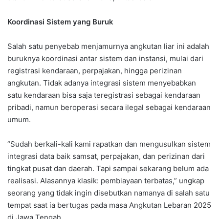
Koordinasi Sistem yang Buruk
Salah satu penyebab menjamurnya angkutan liar ini adalah
buruknya koordinasi antar sistem dan instansi, mulai dari
registrasi kendaraan, perpajakan, hingga perizinan
angkutan. Tidak adanya integrasi sistem menyebabkan
satu kendaraan bisa saja teregistrasi sebagai kendaraan
pribadi, namun beroperasi secara ilegal sebagai kendaraan
umum.
“Sudah berkali-kali kami rapatkan dan mengusulkan sistem
integrasi data baik samsat, perpajakan, dan perizinan dari
tingkat pusat dan daerah. Tapi sampai sekarang belum ada
realisasi. Alasannya klasik: pembiayaan terbatas,” ungkap
seorang yang tidak ingin disebutkan namanya di salah satu
tempat saat ia bertugas pada masa Angkutan Lebaran 2025
di Jawa Tengah.