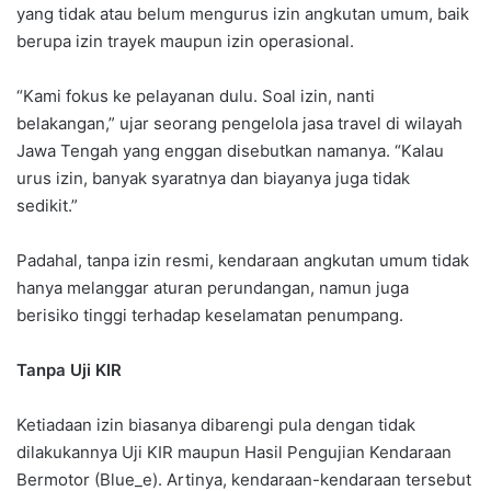
yang tidak atau belum mengurus izin angkutan umum, baik
berupa izin trayek maupun izin operasional.
“Kami fokus ke pelayanan dulu. Soal izin, nanti
belakangan,” ujar seorang pengelola jasa travel di wilayah
Jawa Tengah yang enggan disebutkan namanya. “Kalau
urus izin, banyak syaratnya dan biayanya juga tidak
sedikit.”
Padahal, tanpa izin resmi, kendaraan angkutan umum tidak
hanya melanggar aturan perundangan, namun juga
berisiko tinggi terhadap keselamatan penumpang.
Tanpa Uji KIR
Ketiadaan izin biasanya dibarengi pula dengan tidak
dilakukannya Uji KIR maupun Hasil Pengujian Kendaraan
Bermotor (Blue_e). Artinya, kendaraan-kendaraan tersebut