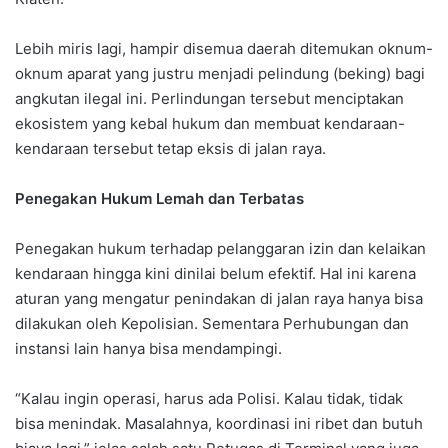
Lebih miris lagi, hampir disemua daerah ditemukan oknum-
oknum aparat yang justru menjadi pelindung (beking) bagi
angkutan ilegal ini. Perlindungan tersebut menciptakan
ekosistem yang kebal hukum dan membuat kendaraan-
kendaraan tersebut tetap eksis di jalan raya.
Penegakan Hukum Lemah dan Terbatas
Penegakan hukum terhadap pelanggaran izin dan kelaikan
kendaraan hingga kini dinilai belum efektif. Hal ini karena
aturan yang mengatur penindakan di jalan raya hanya bisa
dilakukan oleh Kepolisian. Sementara Perhubungan dan
instansi lain hanya bisa mendampingi.
“Kalau ingin operasi, harus ada Polisi. Kalau tidak, tidak
bisa menindak. Masalahnya, koordinasi ini ribet dan butuh