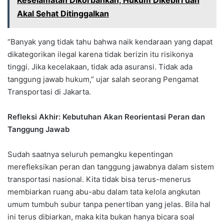
Keselamatan Dikorbankan, Hukum Dikebiri dan
Akal Sehat Ditinggalkan
“Banyak yang tidak tahu bahwa naik kendaraan yang dapat
dikategorikan ilegal karena tidak berizin itu risikonya
tinggi. Jika kecelakaan, tidak ada asuransi. Tidak ada
tanggung jawab hukum,” ujar salah seorang Pengamat
Transportasi di Jakarta.
Refleksi Akhir: Kebutuhan Akan Reorientasi Peran dan
Tanggung Jawab
Sudah saatnya seluruh pemangku kepentingan
merefleksikan peran dan tanggung jawabnya dalam sistem
transportasi nasional. Kita tidak bisa terus-menerus
membiarkan ruang abu-abu dalam tata kelola angkutan
umum tumbuh subur tanpa penertiban yang jelas. Bila hal
ini terus dibiarkan, maka kita bukan hanya bicara soal