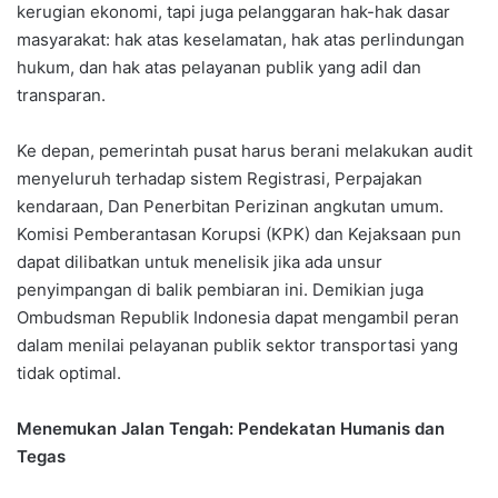
kerugian ekonomi, tapi juga pelanggaran hak-hak dasar
masyarakat: hak atas keselamatan, hak atas perlindungan
hukum, dan hak atas pelayanan publik yang adil dan
transparan.
Ke depan, pemerintah pusat harus berani melakukan audit
menyeluruh terhadap sistem Registrasi, Perpajakan
kendaraan, Dan Penerbitan Perizinan angkutan umum.
Komisi Pemberantasan Korupsi (KPK) dan Kejaksaan pun
dapat dilibatkan untuk menelisik jika ada unsur
penyimpangan di balik pembiaran ini. Demikian juga
Ombudsman Republik Indonesia dapat mengambil peran
dalam menilai pelayanan publik sektor transportasi yang
tidak optimal.
Menemukan Jalan Tengah: Pendekatan Humanis dan
Tegas