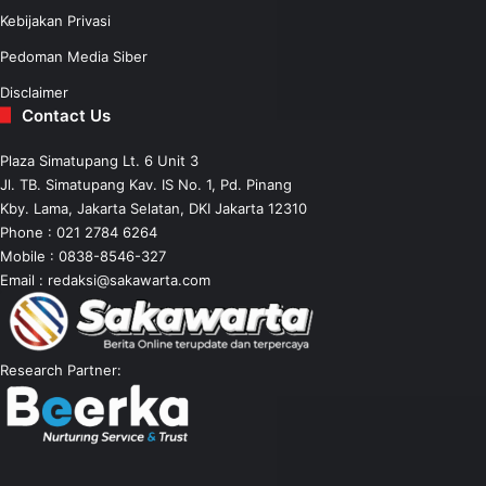
Kebijakan Privasi
Pedoman Media Siber
Disclaimer
Contact Us
Plaza Simatupang Lt. 6 Unit 3
Jl. TB. Simatupang Kav. IS No. 1, Pd. Pinang
Kby. Lama, Jakarta Selatan, DKI Jakarta 12310
Phone : 021 2784 6264
Mobile :
0838-8546-327
Email :
redaksi@sakawarta.com
Research Partner: