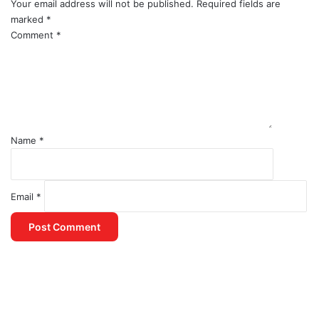
Your email address will not be published.
Required fields are
marked
*
Comment
*
Name
*
Email
*