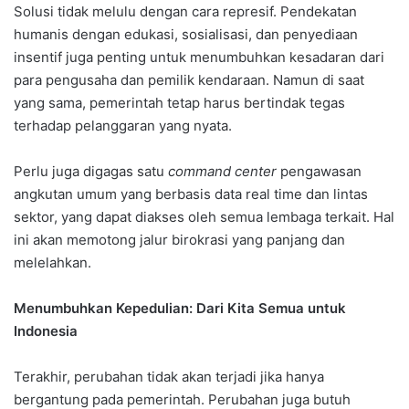
Solusi tidak melulu dengan cara represif. Pendekatan
humanis dengan edukasi, sosialisasi, dan penyediaan
insentif juga penting untuk menumbuhkan kesadaran dari
para pengusaha dan pemilik kendaraan. Namun di saat
yang sama, pemerintah tetap harus bertindak tegas
terhadap pelanggaran yang nyata.
Perlu juga digagas satu
command center
pengawasan
angkutan umum yang berbasis data real time dan lintas
sektor, yang dapat diakses oleh semua lembaga terkait. Hal
ini akan memotong jalur birokrasi yang panjang dan
melelahkan.
Menumbuhkan Kepedulian: Dari Kita Semua untuk
Indonesia
Terakhir, perubahan tidak akan terjadi jika hanya
bergantung pada pemerintah. Perubahan juga butuh