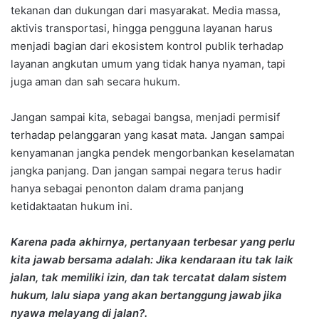
tekanan dan dukungan dari masyarakat. Media massa,
aktivis transportasi, hingga pengguna layanan harus
menjadi bagian dari ekosistem kontrol publik terhadap
layanan angkutan umum yang tidak hanya nyaman, tapi
juga aman dan sah secara hukum.
Jangan sampai kita, sebagai bangsa, menjadi permisif
terhadap pelanggaran yang kasat mata. Jangan sampai
kenyamanan jangka pendek mengorbankan keselamatan
jangka panjang. Dan jangan sampai negara terus hadir
hanya sebagai penonton dalam drama panjang
ketidaktaatan hukum ini.
Karena pada akhirnya, pertanyaan terbesar yang perlu
kita jawab bersama adalah: Jika kendaraan itu tak laik
jalan, tak memiliki izin, dan tak tercatat dalam sistem
hukum, lalu siapa yang akan bertanggung jawab jika
nyawa melayang di jalan?
.