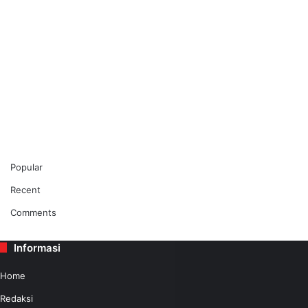
Popular
Recent
Comments
Informasi
Home
Redaksi