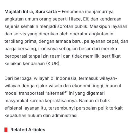
Majalah Intra, Surakarta
– Fenomena menjamurnya
angkutan umum orang seperti Hiace, Elf, dan kendaraan
sejenis semakin menjadi sorotan publik. Meskipun layanan
dan servis yang diberikan oleh operator angkutan ini
terbilang prima, dengan armada baru, pelayanan cepat, dan
harga bersaing, ironisnya sebagian besar dari mereka
beroperasi tanpa izin resmi dan tidak memiliki sertifikat
kelaikan kendaraan (KIUR).
Dari berbagai wilayah di Indonesia, termasuk wilayah-
wilayah dengan jalur wisata dan ekonomi tinggi, muncul
model transportasi “alternatif” ini yang digemari
masyarakat karena kepraktisannya. Namun di balik
efisiensi layanan itu, tersembunyi persoalan pelik terkait
kepatuhan hukum dan administrasi.
Related Articles