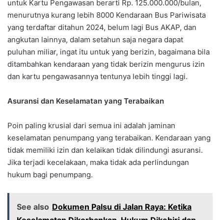
untuk Kartu Pengawasan berarti Rp. 125.000.000/bulan,
menurutnya kurang lebih 8000 Kendaraan Bus Pariwisata
yang terdaftar ditahun 2024, belum lagi Bus AKAP, dan
angkutan lainnya, dalam setahun saja negara dapat
puluhan miliar, ingat itu untuk yang berizin, bagaimana bila
ditambahkan kendaraan yang tidak berizin mengurus izin
dan kartu pengawasannya tentunya lebih tinggi lagi.
Asuransi dan Keselamatan yang Terabaikan
Poin paling krusial dari semua ini adalah jaminan
keselamatan penumpang yang terabaikan. Kendaraan yang
tidak memiliki izin dan kelaikan tidak dilindungi asuransi.
Jika terjadi kecelakaan, maka tidak ada perlindungan
hukum bagi penumpang.
See also
Dokumen Palsu di Jalan Raya: Ketika