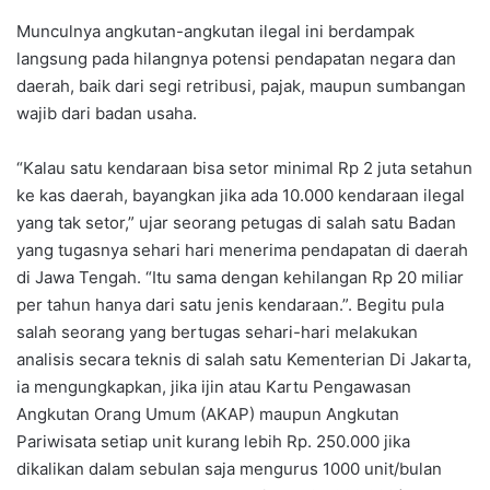
Munculnya angkutan-angkutan ilegal ini berdampak
langsung pada hilangnya potensi pendapatan negara dan
daerah, baik dari segi retribusi, pajak, maupun sumbangan
wajib dari badan usaha.
“Kalau satu kendaraan bisa setor minimal Rp 2 juta setahun
ke kas daerah, bayangkan jika ada 10.000 kendaraan ilegal
yang tak setor,” ujar seorang petugas di salah satu Badan
yang tugasnya sehari hari menerima pendapatan di daerah
di Jawa Tengah. “Itu sama dengan kehilangan Rp 20 miliar
per tahun hanya dari satu jenis kendaraan.”. Begitu pula
salah seorang yang bertugas sehari-hari melakukan
analisis secara teknis di salah satu Kementerian Di Jakarta,
ia mengungkapkan, jika ijin atau Kartu Pengawasan
Angkutan Orang Umum (AKAP) maupun Angkutan
Pariwisata setiap unit kurang lebih Rp. 250.000 jika
dikalikan dalam sebulan saja mengurus 1000 unit/bulan