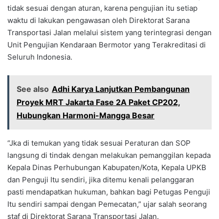
tidak sesuai dengan aturan, karena pengujian itu setiap
waktu di lakukan pengawasan oleh Direktorat Sarana
Transportasi Jalan melalui sistem yang terintegrasi dengan
Unit Pengujian Kendaraan Bermotor yang Terakreditasi di
Seluruh Indonesia.
See also
Adhi Karya Lanjutkan Pembangunan
Proyek MRT Jakarta Fase 2A Paket CP202,
Hubungkan Harmoni-Mangga Besar
“Jka di temukan yang tidak sesuai Peraturan dan SOP
langsung di tindak dengan melakukan pemanggilan kepada
Kepala Dinas Perhubungan Kabupaten/Kota, Kepala UPKB
dan Penguji Itu sendiri, jika ditemu kenali pelanggaran
pasti mendapatkan hukuman, bahkan bagi Petugas Penguji
Itu sendiri sampai dengan Pemecatan,” ujar salah seorang
staf di Direktorat Sarana Transportasi Jalan.