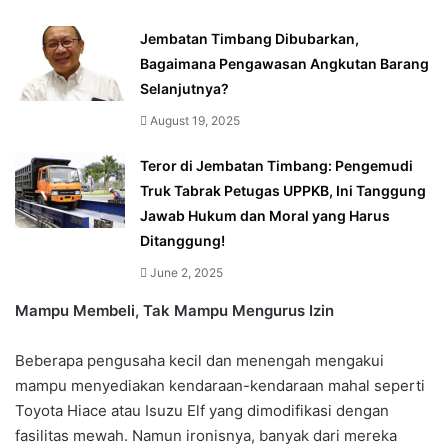
Jembatan Timbang Dibubarkan,
Bagaimana Pengawasan Angkutan Barang
Selanjutnya?
August 19, 2025
Teror di Jembatan Timbang: Pengemudi
Truk Tabrak Petugas UPPKB, Ini Tanggung
Jawab Hukum dan Moral yang Harus
Ditanggung!
June 2, 2025
Mampu Membeli, Tak Mampu Mengurus Izin
Beberapa pengusaha kecil dan menengah mengakui
mampu menyediakan kendaraan-kendaraan mahal seperti
Toyota Hiace atau Isuzu Elf yang dimodifikasi dengan
fasilitas mewah. Namun ironisnya, banyak dari mereka