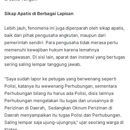
Sikap Apatis di Berbagai Lapisan
Lebih jauh, fenomena ini juga diperparah oleh sikap apatis,
baik dari pihak pengusaha angkutan, maupun dari
pemerintah sendiri. Para pengusaha tidak merasa perlu
memenuhi kewajiban hukum karena lemahnya
pengawasan. Di sisi lain, aparat dan instansi yang bertugas
sering saling lempar tanggung jawab.
“Saya sudah lapor ke petugas yang berwenang seperti
Polisi, katanya itu wewenang Perhubungan, sementara
Perhubungan bilang itu harus ada Polisi, disis lainnya
Perhubungan mengatakan itu tugas dan urusannya di
Perizinan di Daerah, Sedangkan Oknum Perizinan di
Daerah menyampaikan itu tugas Polisi dan Perhubungan.
Saling lempar saja ujung-ujungnya,” ujar seorang warga di
Klaten.