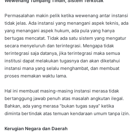
Wewenang Tumpang Tindih, Sistem Terkotak
Permasalahan makin pelik ketika wewenang antar instansi
tidak jelas. Ada instansi yang menangani aspek teknis, ada
yang menangani aspek hukum, ada pula yang hanya
bertugas mencatat. Tidak ada satu sistem yang mengatur
secara menyeluruh dan terintegrasi. Mengapa tidak
terintegrasi saja datanya, jika terintegrasi maka semua
institusi dapat melakukan tugasnya dan akan diketahui
instansi mana yang selalu menghambat, dan membuat
proses memakan waktu lama.
Hal ini membuat masing-masing instansi merasa tidak
bertanggung jawab penuh atas masalah angkutan ilegal.
Bahkan, ada yang merasa “bukan tugas saya” ketika
diminta bertindak atas temuan kendaraan umum tanpa izin.
Kerugian Negara dan Daerah